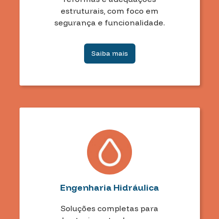
estruturais, com foco em
segurança e funcionalidade.
Saiba mais
Engenharia Hidráulica
Soluções completas para