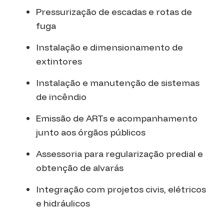
Pressurização de escadas e rotas de
fuga
Instalação e dimensionamento de
extintores
Instalação e manutenção de sistemas
de incêndio
Emissão de ARTs e acompanhamento
junto aos órgãos públicos
Assessoria para regularização predial e
obtenção de alvarás
Integração com projetos civis, elétricos
e hidráulicos