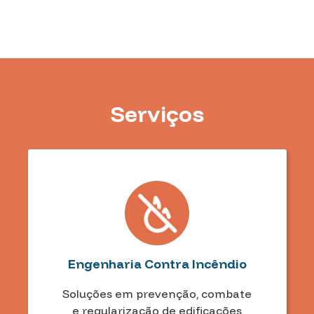
Serviços
Engenharia Contra Incêndio
Soluções em prevenção, combate
e regularização de edificações