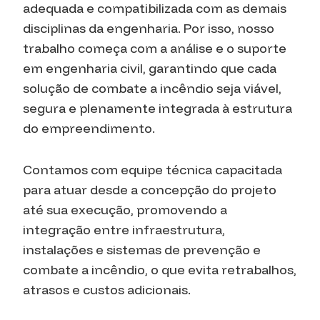
adequada e compatibilizada com as demais
disciplinas da engenharia. Por isso, nosso
trabalho começa com a análise e o suporte
em engenharia civil, garantindo que cada
solução de combate a incêndio seja viável,
segura e plenamente integrada à estrutura
do empreendimento.
Contamos com equipe técnica capacitada
para atuar desde a concepção do projeto
até sua execução, promovendo a
integração entre infraestrutura,
instalações e sistemas de prevenção e
combate a incêndio, o que evita retrabalhos,
atrasos e custos adicionais.