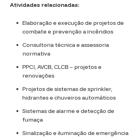
Atividades relacionadas:
Elaboração e execução de projetos de
combate e prevenção a incêndios
Consultoria técnica e assessoria
normativa
PPCI, AVCB, CLCB – projetos e
renovações
Projetos de sistemas de sprinkler,
hidrantes e chuveiros automáticos
Sistemas de alarme e detecção de
fumaça
Sinalização e iluminação de emergência