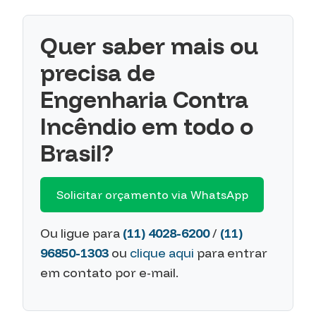
Quer saber mais ou
precisa de
Engenharia Contra
Incêndio em todo o
Brasil?
Solicitar orçamento via WhatsApp
Ou ligue para
(11) 4028-6200
/
(11)
96850-1303
ou
clique aqui
para entrar
em contato por e-mail.