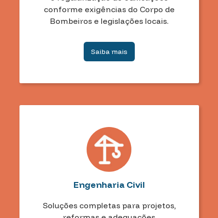
conforme exigências do Corpo de
Bombeiros e legislações locais.
Saiba mais
Engenharia Civil
Soluções completas para projetos,
reformas e adequações