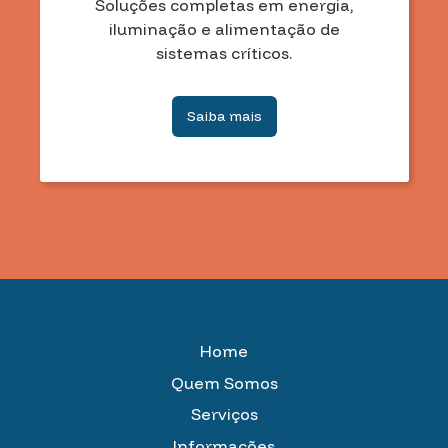
Soluções completas em energia,
iluminação e alimentação de
sistemas críticos.
Saiba mais
Home
Quem Somos
Serviços
Informações