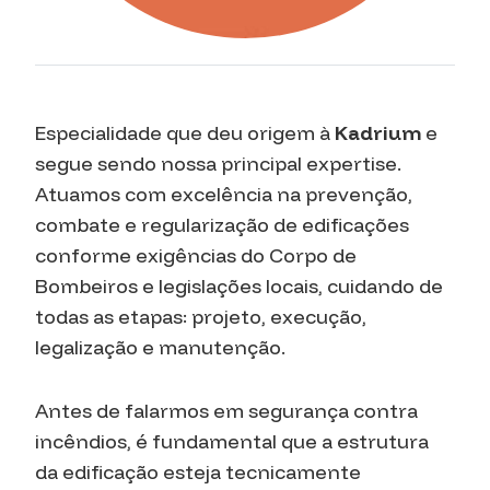
Especialidade que deu origem à
Kadrium
e
segue sendo nossa principal expertise.
Atuamos com excelência na prevenção,
combate e regularização de edificações
conforme exigências do Corpo de
Bombeiros e legislações locais, cuidando de
todas as etapas: projeto, execução,
legalização e manutenção.
Antes de falarmos em segurança contra
incêndios, é fundamental que a estrutura
da edificação esteja tecnicamente