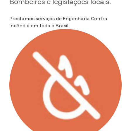
Bombeiros e legislações locais.
Prestamos serviços de Engenharia Contra
Incêndio em todo o Brasil