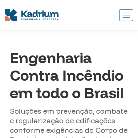
Engenharia
Contra Incêndio
em todo o Brasil
Soluções em prevenção, combate
e regularização de edificações
conforme exigências do Corpo de