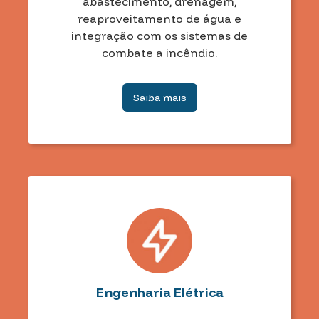
abastecimento, drenagem,
reaproveitamento de água e
integração com os sistemas de
combate a incêndio.
Saiba mais
Engenharia Elétrica